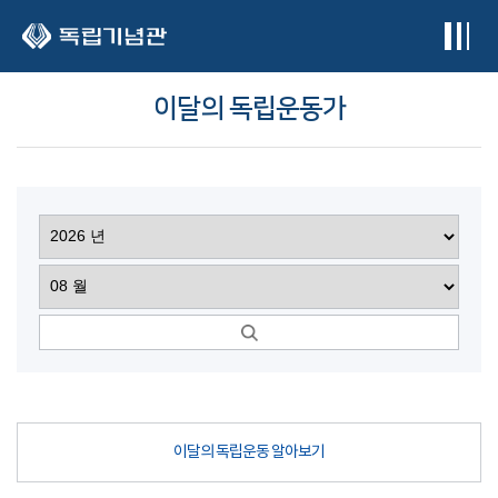
본문 바로가기
이달의 독립운동가
이달의 독립운동 알아보기