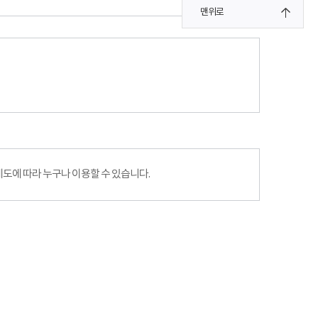
맨위로
에 따라 누구나 이용할 수 있습니다.