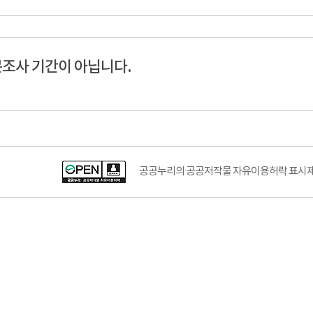
조사 기간이 아닙니다.
공공누리의 공공저작물 자유이용허락 표시제도