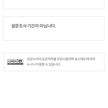
설문조사 기간이 아닙니다.
공공누리의 공공저작물 자유이용허락 표시제도에 따라
누구나 이용할 수 있습니다.