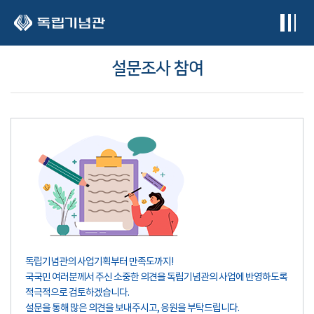
본문 바로가기
설문조사 참여
독립기념관의 사업기획부터 만족도까지!
국국민 여러분께서 주신 소중한 의견을 독립기념관의 사업에 반영하도록
적극적으로 검토하겠습니다.
설문을 통해 많은 의견을 보내주시고, 응원을 부탁드립니다.