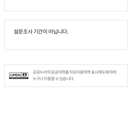
설문조사 기간이 아닙니다.
공공누리의 공공저작물 자유이용허락 표시제도에 따라
누구나 이용할 수 있습니다.