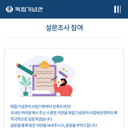
본문 바로가기
설문조사 참여
독립기념관의 사업기획부터 만족도까지!
국국민 여러분께서 주신 소중한 의견을 독립기념관의 사업에 반영하도록
적극적으로 검토하겠습니다.
설문을 통해 많은 의견을 보내주시고, 응원을 부탁드립니다.