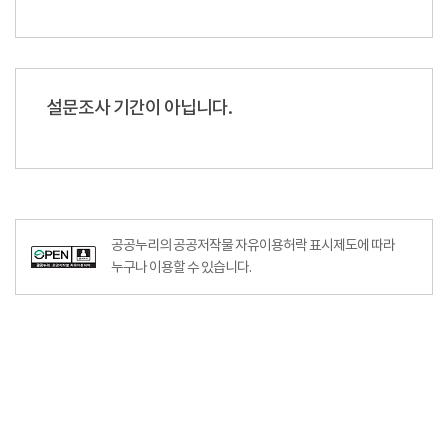
설문조사 기간이 아닙니다.
공공누리의 공공저작물 자유이용허락 표시제도에 따라
누구나 이용할 수 있습니다.