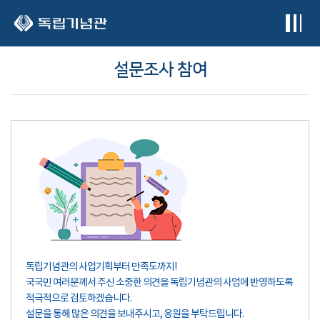
본문 바로가기
설문조사 참여
독립기념관의 사업기획부터 만족도까지!
국국민 여러분께서 주신 소중한 의견을 독립기념관의 사업에 반영하도록
적극적으로 검토하겠습니다.
설문을 통해 많은 의견을 보내주시고, 응원을 부탁드립니다.