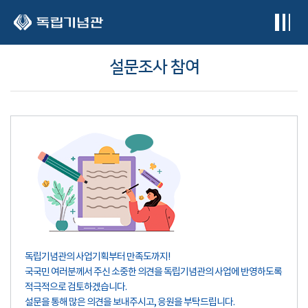
본문 바로가기
설문조사 참여
독립기념관의 사업기획부터 만족도까지!
국국민 여러분께서 주신 소중한 의견을 독립기념관의 사업에 반영하도록
적극적으로 검토하겠습니다.
설문을 통해 많은 의견을 보내주시고, 응원을 부탁드립니다.