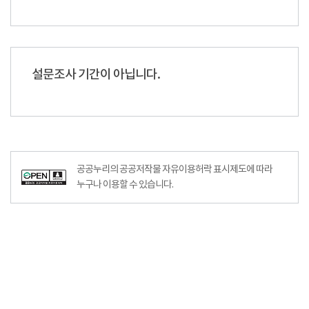
설문조사 기간이 아닙니다.
공공누리의 공공저작물 자유이용허락 표시제도에 따라
누구나 이용할 수 있습니다.