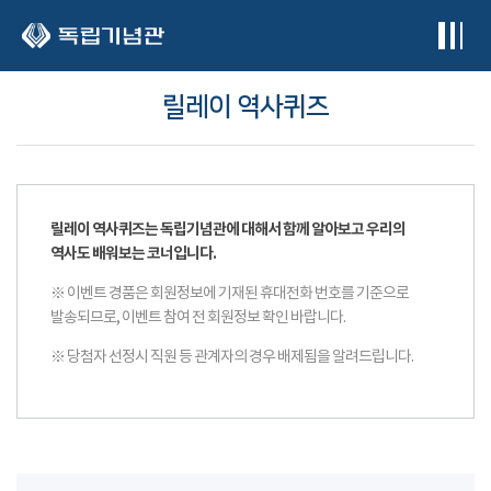
본문 바로가기
릴레이 역사퀴즈
릴레이 역사퀴즈는 독립기념관에 대해서 함께 알아보고 우리의
역사도 배워보는 코너입니다.
※ 이벤트 경품은 회원정보에 기재된 휴대전화 번호를 기준으로
발송되므로, 이벤트 참여 전 회원정보 확인 바랍니다.
※ 당첨자 선정시 직원 등 관계자의 경우 배제됨을 알려드립니다.