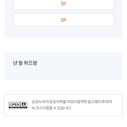
Q2.
Q3.
년 월 퀴즈왕
공공누리의 공공저작물 자유이용허락 표시제도에 따라
누구나 이용할 수 있습니다.