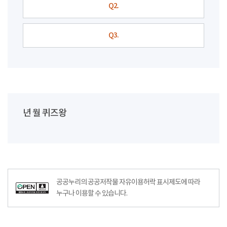
Q2.
Q3.
년 월 퀴즈왕
공공누리의 공공저작물 자유이용허락 표시제도에 따라
누구나 이용할 수 있습니다.