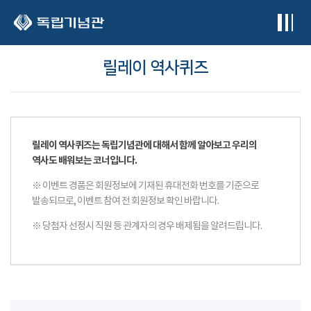
본문 바로가기
릴레이 역사퀴즈
릴레이 역사퀴즈는 독립기념관에 대해서 함께 알아보고 우리의
역사도 배워보는 코너입니다.
※ 이벤트 경품은 회원정보에 기재된 휴대전화 번호를 기준으로
발송되므로, 이벤트 참여 전 회원정보 확인 바랍니다.
※ 당첨자 선정시 직원 등 관계자의 경우 배제됨을 알려드립니다.