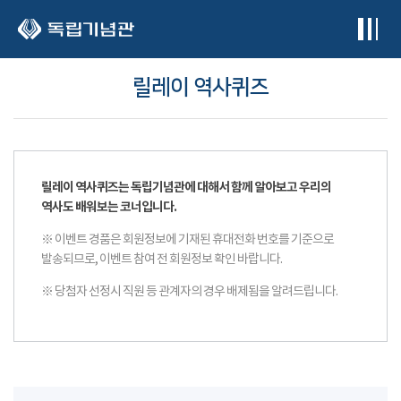
본문 바로가기
릴레이 역사퀴즈
릴레이 역사퀴즈는 독립기념관에 대해서 함께 알아보고 우리의
역사도 배워보는 코너입니다.
※ 이벤트 경품은 회원정보에 기재된 휴대전화 번호를 기준으로
발송되므로, 이벤트 참여 전 회원정보 확인 바랍니다.
※ 당첨자 선정시 직원 등 관계자의 경우 배제됨을 알려드립니다.