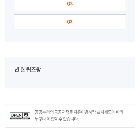
Q2.
Q3.
년 월 퀴즈왕
공공누리의 공공저작물 자유이용허락 표시제도에 따라
누구나 이용할 수 있습니다.