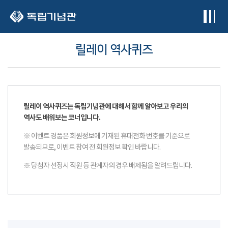
본문 바로가기
릴레이 역사퀴즈
릴레이 역사퀴즈는 독립기념관에 대해서 함께 알아보고 우리의
역사도 배워보는 코너입니다.
※ 이벤트 경품은 회원정보에 기재된 휴대전화 번호를 기준으로
발송되므로, 이벤트 참여 전 회원정보 확인 바랍니다.
※ 당첨자 선정시 직원 등 관계자의 경우 배제됨을 알려드립니다.