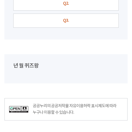
Q2.
Q3.
년 월 퀴즈왕
공공누리의 공공저작물 자유이용허락 표시제도에 따라
누구나 이용할 수 있습니다.