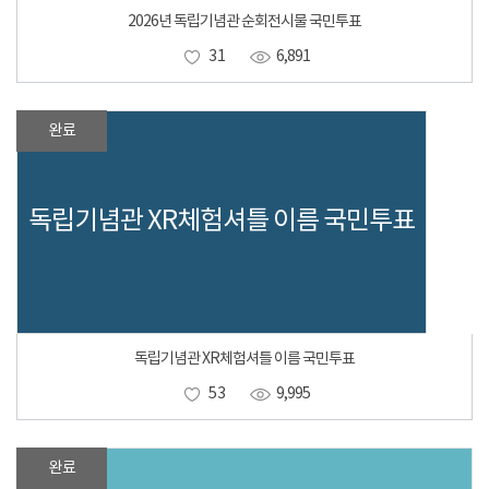
2026년 독립기념관 순회전시물 국민투표
31
6,891
완료
독립기념관 XR체험셔틀 이름 국민투표
독립기념관 XR체험셔틀 이름 국민투표
53
9,995
완료