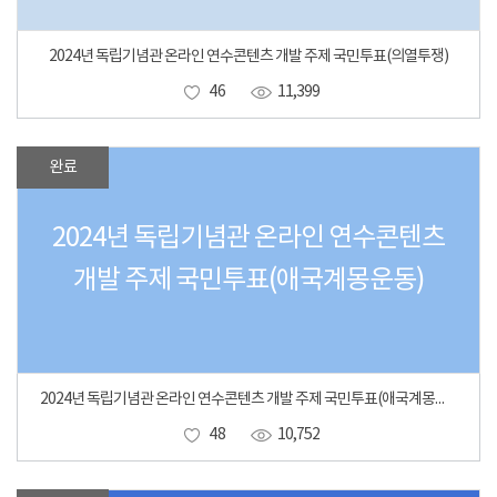
2024년 독립기념관 온라인 연수콘텐츠 개발 주제 국민투표(의열투쟁)
46
11,399
완료
2024년 독립기념관 온라인 연수콘텐츠
개발 주제 국민투표(애국계몽운동)
2024년 독립기념관 온라인 연수콘텐츠 개발 주제 국민투표(애국계몽운동)
48
10,752