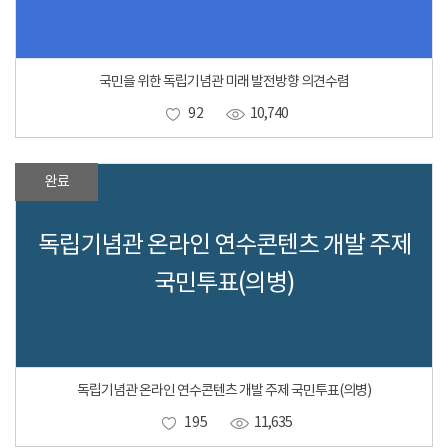
국민을 위한 독립기념관 미래 발전방향 의견수렴
92
10,740
완료
독립기념관 온라인 연수콘텐츠 개발 주제
국민투표(의병)
독립기념관 온라인 연수콘텐츠 개발 주제 국민투표(의병)
195
11,635