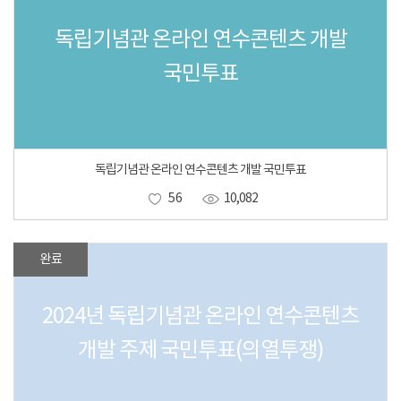
독립기념관 온라인 연수콘텐츠 개발
국민투표
독립기념관 온라인 연수콘텐츠 개발 국민투표
56
10,082
완료
2024년 독립기념관 온라인 연수콘텐츠
개발 주제 국민투표(의열투쟁)