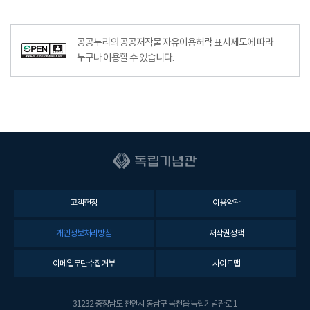
공공누리의 공공저작물 자유이용허락 표시제도에 따라
누구나 이용할 수 있습니다.
고객헌장
이용약관
개인정보처리방침
저작권정책
이메일무단수집거부
사이트맵
31232 충청남도 천안시 동남구 목천읍 독립기념관로 1