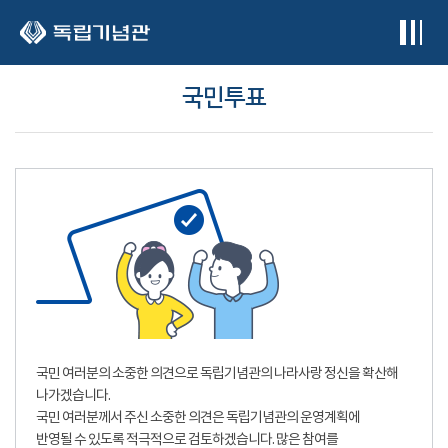
본문 바로가기
국민투표
국민 여러분의 소중한 의견으로 독립기념관의 나라사랑 정신을 확산해
나가겠습니다.
국민 여러분께서 주신 소중한 의견은 독립기념관의 운영계획에
반영될 수 있도록 적극적으로 검토하겠습니다. 많은 참여를