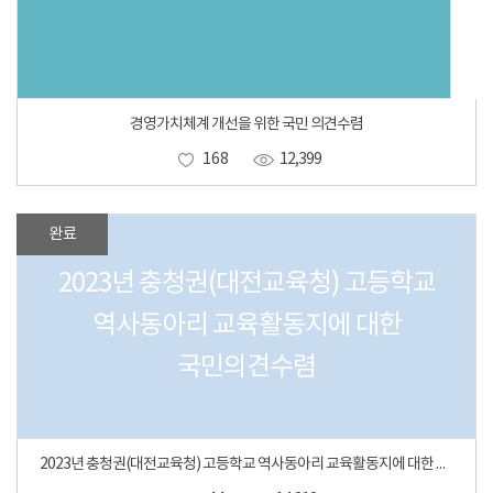
경영가치체계 개선을 위한 국민 의견수렴
168
12,399
완료
2023년 충청권(대전교육청) 고등학교
역사동아리 교육활동지에 대한
국민의견수렴
2023년 충청권(대전교육청) 고등학교 역사동아리 교육활동지에 대한 국민의견수렴