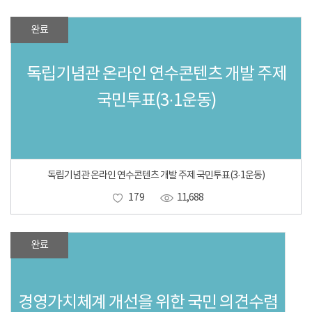
완료
독립기념관 온라인 연수콘텐츠 개발 주제
국민투표(3·1운동)
독립기념관 온라인 연수콘텐츠 개발 주제 국민투표(3·1운동)
179
11,688
완료
경영가치체계 개선을 위한 국민 의견수렴