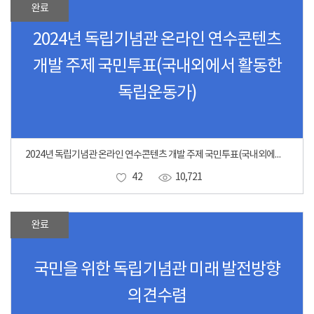
완료
2024년 독립기념관 온라인 연수콘텐츠
개발 주제 국민투표(국내외에서 활동한
독립운동가)
2024년 독립기념관 온라인 연수콘텐츠 개발 주제 국민투표(국내외에서 활동한 독립운동가)
42
10,721
완료
국민을 위한 독립기념관 미래 발전방향
의견수렴