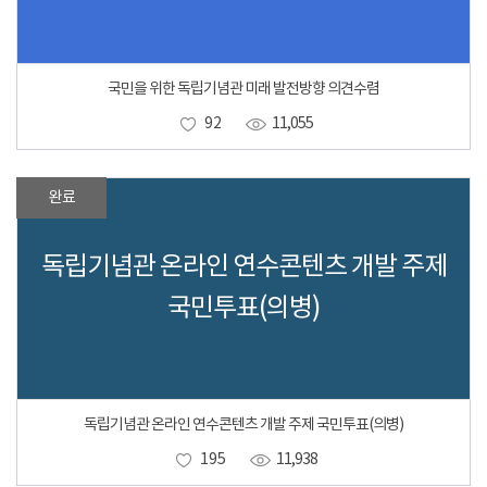
국민을 위한 독립기념관 미래 발전방향 의견수렴
92
11,055
완료
독립기념관 온라인 연수콘텐츠 개발 주제
국민투표(의병)
독립기념관 온라인 연수콘텐츠 개발 주제 국민투표(의병)
195
11,938