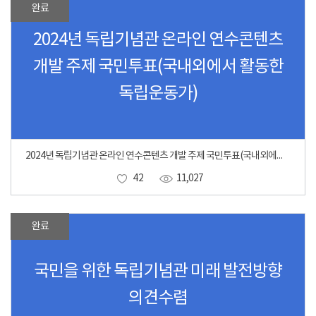
완료
2024년 독립기념관 온라인 연수콘텐츠
개발 주제 국민투표(국내외에서 활동한
독립운동가)
2024년 독립기념관 온라인 연수콘텐츠 개발 주제 국민투표(국내외에서 활동한 독립운동가)
42
11,027
완료
국민을 위한 독립기념관 미래 발전방향
의견수렴