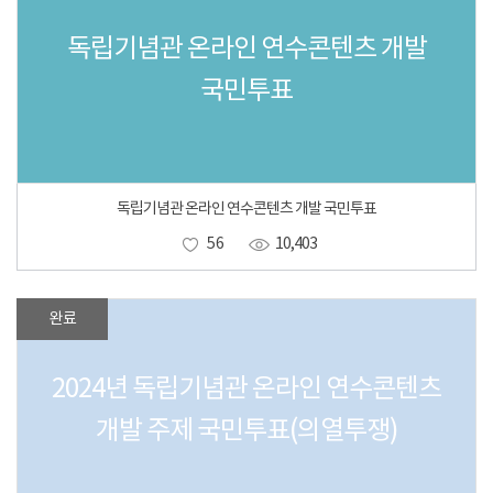
독립기념관 온라인 연수콘텐츠 개발
국민투표
독립기념관 온라인 연수콘텐츠 개발 국민투표
56
10,403
완료
2024년 독립기념관 온라인 연수콘텐츠
개발 주제 국민투표(의열투쟁)