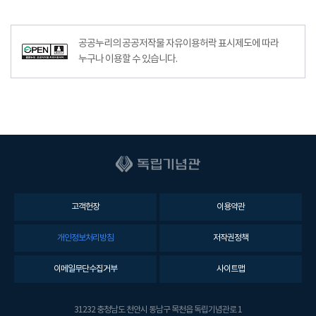
공공누리의 공공저작물 자유이용허락 표시제도에 따라
누구나 이용할 수 있습니다.
고객헌장
이용약관
개인정보처리방침
저작권정책
이메일무단수집거부
사이트맵
31232 충청남도 천안시 동남구 목천읍 독립기념관로 1