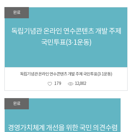
완료
독립기념관 온라인 연수콘텐츠 개발 주제
국민투표(3·1운동)
독립기념관 온라인 연수콘텐츠 개발 주제 국민투표(3·1운동)
179
12,002
완료
경영가치체계 개선을 위한 국민 의견수렴