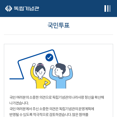
본문 바로가기
국민투표
국민 여러분의 소중한 의견으로 독립기념관의 나라사랑 정신을 확산해
나가겠습니다.
국민 여러분께서 주신 소중한 의견은 독립기념관의 운영계획에
반영될 수 있도록 적극적으로 검토하겠습니다. 많은 참여를