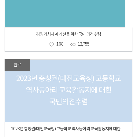
경영가치체계 개선을 위한 국민 의견수렴
168
12,755
완료
2023년 충청권(대전교육청) 고등학교
역사동아리 교육활동지에 대한
국민의견수렴
2023년 충청권(대전교육청) 고등학교 역사동아리 교육활동지에 대한 국민의견수렴