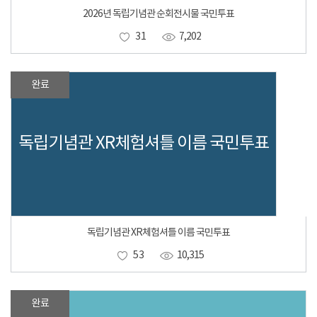
2026년 독립기념관 순회전시물 국민투표
31
7,202
완료
독립기념관 XR체험셔틀 이름 국민투표
독립기념관 XR체험셔틀 이름 국민투표
53
10,315
완료