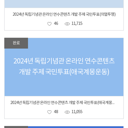
2024년 독립기념관 온라인 연수콘텐츠 개발 주제 국민투표(의열투쟁)
46
11,715
완료
2024년 독립기념관 온라인 연수콘텐츠
개발 주제 국민투표(애국계몽운동)
2024년 독립기념관 온라인 연수콘텐츠 개발 주제 국민투표(애국계몽운동)
48
11,055