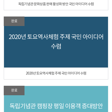
독립기념관 문화상품 판매 활성화 방안 국민 아이디어 수렴
완료
2020년 토요역사체험 주제 국민 아이디어
수렴
2020년 토요역사체험 주제 국민 아이디어 수렴
완료
독립기념관 캠핑장 평일 이용객 증대방안