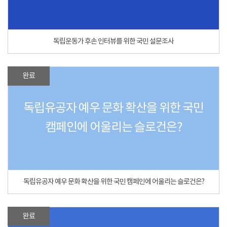
독립운동가 후손 인터뷰를 위한 국민 설문조사
완료
독립유공자 예우 문화 확산을 위한 국민
캠페인에 어울리는 슬로건은?
독립유공자 예우 문화 확산을 위한 국민 캠페인에 어울리는 슬로건은?
완료