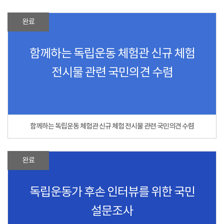
완료
함께하는 독립운동 체험관 신규 체험
전시물 관련 국민의견 수렴
함께하는 독립운동 체험관 신규 체험 전시물 관련 국민의견 수렴
완료
독립운동가 후손 인터뷰를 위한 국민
설문조사