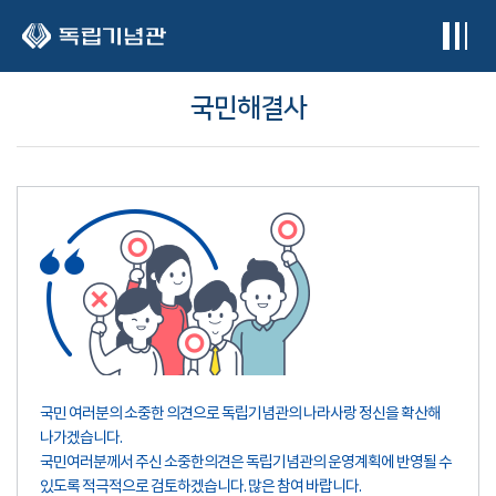
본문 바로가기
국민해결사
국민 여러분의 소중한 의견으로 독립기념관의 나라사랑 정신을 확산해
나가겠습니다.
국민여러분께서 주신 소중한의견은 독립기념관의 운영계획에 반영될 수
있도록 적극적으로 검토하겠습니다. 많은 참여 바랍니다.