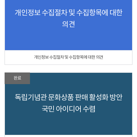
개인정보 수집절차 및 수집항목에 대한
의견
개인정보 수집절차 및 수집항목에 대한 의견
완료
독립기념관 문화상품 판매 활성화 방안
국민 아이디어 수렴