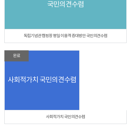
국민의견수렴
독립기념관 캠핑장 평일 이용객 증대방안 국민의견수렴
완료
사회적가치 국민의견수렴
사회적가치 국민의견수렴