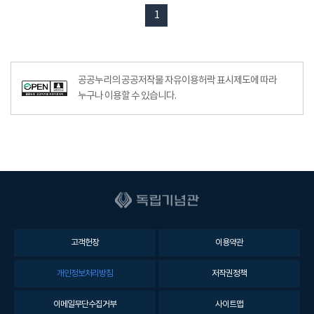
1
공공누리의 공공저작물 자유이용허락 표시제도에 따라
누구나 이용할 수 있습니다.
고객헌장
이용약관
개인정보처리방침
저작권정책
이메일무단수집거부
사이트맵