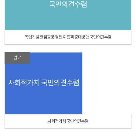
국민의견수렴
독립기념관 캠핑장 평일 이용객 증대방안 국민의견수렴
완료
사회적가치 국민의견수렴
사회적가치 국민의견수렴