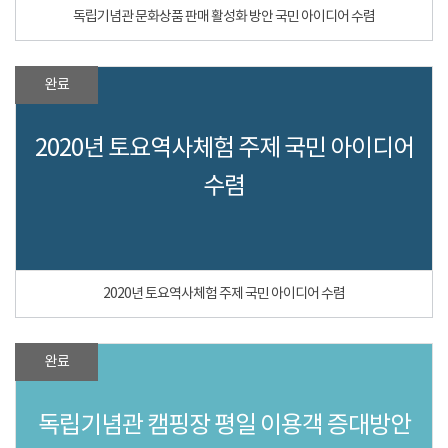
독립기념관 문화상품 판매 활성화 방안 국민 아이디어 수렴
완료
2020년 토요역사체험 주제 국민 아이디어
수렴
2020년 토요역사체험 주제 국민 아이디어 수렴
완료
독립기념관 캠핑장 평일 이용객 증대방안