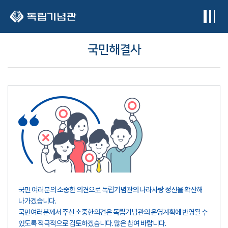
본문 바로가기
국민해결사
국민 여러분의 소중한 의견으로 독립기념관의 나라사랑 정신을 확산해
나가겠습니다.
국민여러분께서 주신 소중한의견은 독립기념관의 운영계획에 반영될 수
있도록 적극적으로 검토하겠습니다. 많은 참여 바랍니다.