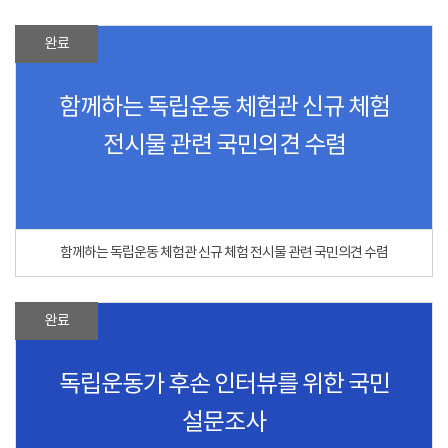
완료
함께하는 독립운동 체험관 신규 체험
전시물 관련 국민의견 수렴
함께하는 독립운동 체험관 신규 체험 전시물 관련 국민의견 수렴
완료
독립운동가 후손 인터뷰를 위한 국민
설문조사