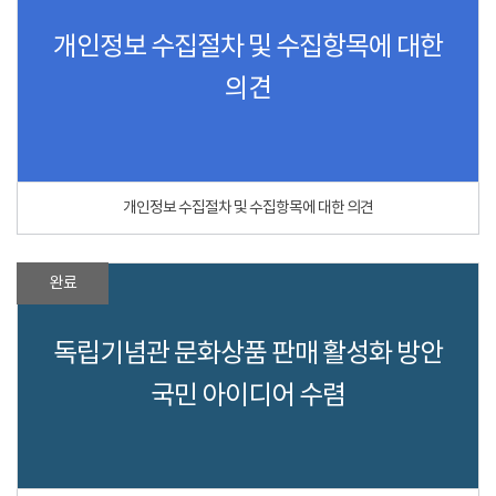
개인정보 수집절차 및 수집항목에 대한
의견
개인정보 수집절차 및 수집항목에 대한 의견
완료
독립기념관 문화상품 판매 활성화 방안
국민 아이디어 수렴