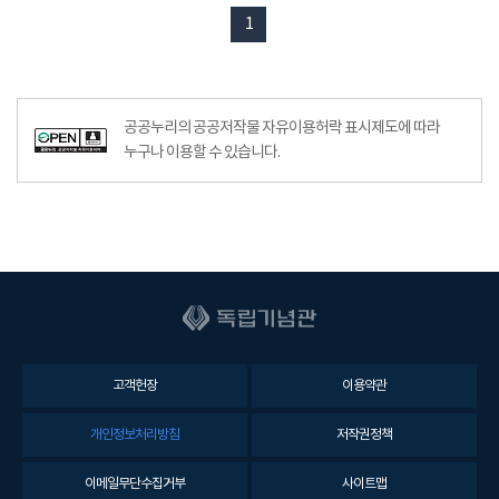
1
공공누리의 공공저작물 자유이용허락 표시제도에 따라
누구나 이용할 수 있습니다.
고객헌장
이용약관
개인정보처리방침
저작권정책
이메일무단수집거부
사이트맵