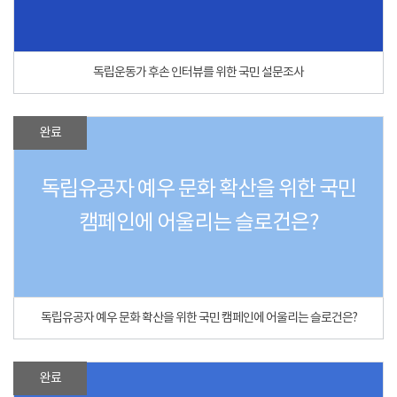
독립운동가 후손 인터뷰를 위한 국민 설문조사
완료
독립유공자 예우 문화 확산을 위한 국민
캠페인에 어울리는 슬로건은?
독립유공자 예우 문화 확산을 위한 국민 캠페인에 어울리는 슬로건은?
완료