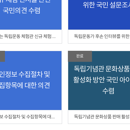
규 체험 전시물 관련
위한 국민 설문조
국민의견 수렴
함께하는 독립운동 체험관 신규 체험 전시물 관련 국민의견 수렴
완료
독립기념관 문화상품
인정보 수집절차 및
활성화 방안 국민 아
집항목에 대한 의견
수렴
개인정보 수집절차 및 수집항목에 대한 의견