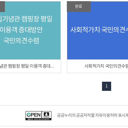
완료
립기념관 캠핑장 평일
이용객 증대방안
사회적가치 국민의견
국민의견수렴
독립기념관 캠핑장 평일 이용객 증대방안 국민의견수렴
사회적가치 국민의견수
1
공공누리의 공공저작물 자유이용허락 표시제도