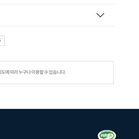
5
에 따라 누구나 이용할 수 있습니다.