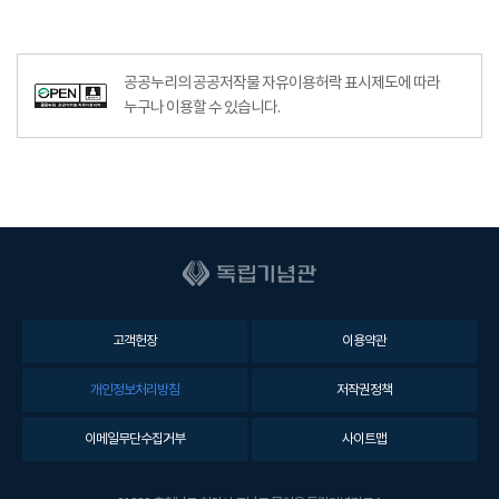
공공누리의 공공저작물 자유이용허락 표시제도에 따라
누구나 이용할 수 있습니다.
고객헌장
이용약관
개인정보처리방침
저작권정책
이메일무단수집거부
사이트맵