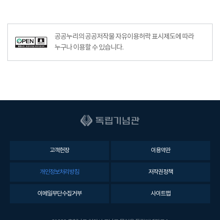
공공누리의 공공저작물 자유이용허락 표시제도에 따라
누구나 이용할 수 있습니다.
고객헌장
이용약관
개인정보처리방침
저작권정책
이메일무단수집거부
사이트맵