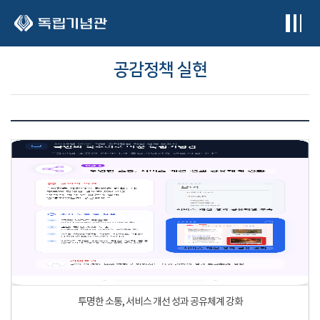
본문 바로가기
공감정책 실현
투명한 소통, 서비스 개선 성과 공유체계 강화