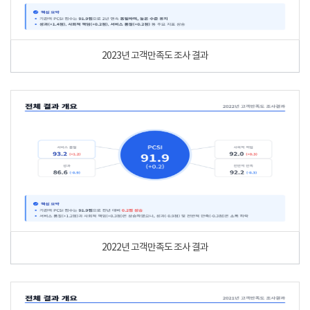
2023년 고객만족도 조사 결과
2022년 고객만족도 조사 결과