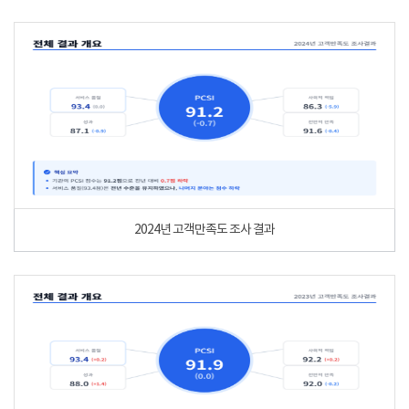
2024년 고객만족도 조사 결과