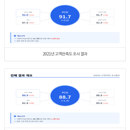
2021년 고객만족도 조사 결과