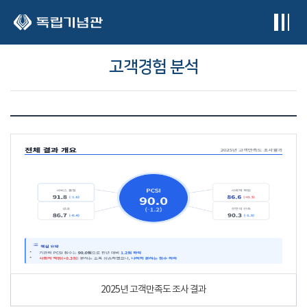
본문 바로가기
고객경험 분석
2025년 고객만족도 조사 결과