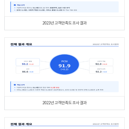
2023년 고객만족도 조사 결과
2022년 고객만족도 조사 결과