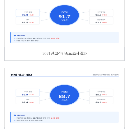
2021년 고객만족도 조사 결과