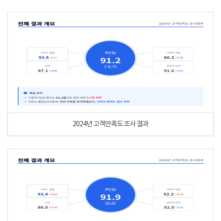
2024년 고객만족도 조사 결과