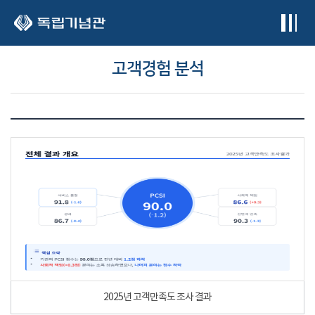
본문 바로가기
고객경험 분석
2025년 고객만족도 조사 결과