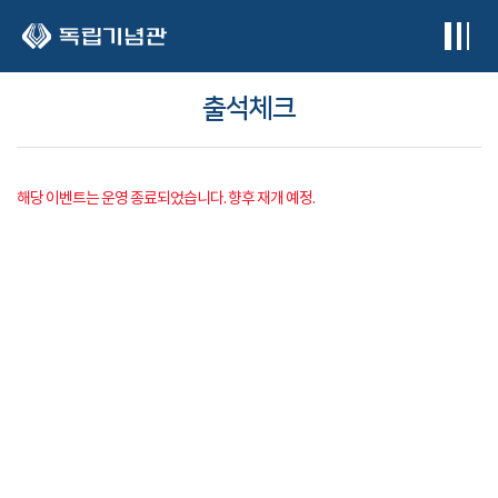
본문 바로가기
출석체크
해당 이벤트는 운영 종료되었습니다. 향후 재개 예정.