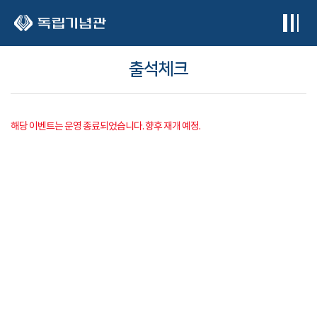
본문 바로가기
출석체크
해당 이벤트는 운영 종료되었습니다. 향후 재개 예정.