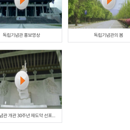
독립기념관 홍보영상
독립기념관의 봄
독립기념관 개관 30주년 재도약 선포식