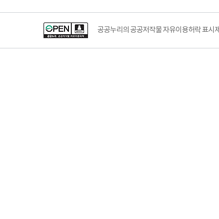
공공누리의 공공저작물 자유이용허락 표시제도