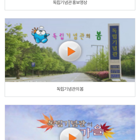
독립기념관 홍보영상
독립기념관의 봄