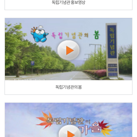
독립기념관 홍보영상
독립기념관의 봄