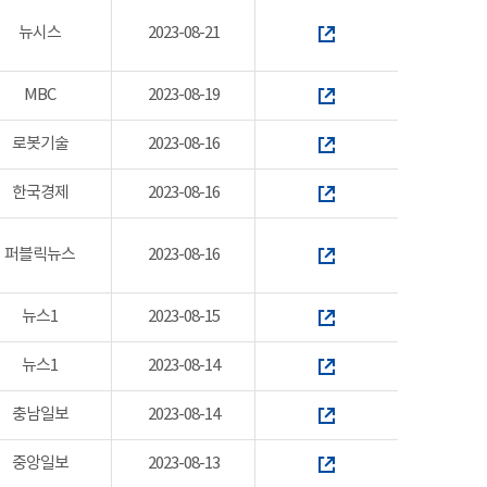
뉴시스
2023-08-21
MBC
2023-08-19
로봇기술
2023-08-16
한국경제
2023-08-16
퍼블릭뉴스
2023-08-16
뉴스1
2023-08-15
뉴스1
2023-08-14
충남일보
2023-08-14
중앙일보
2023-08-13