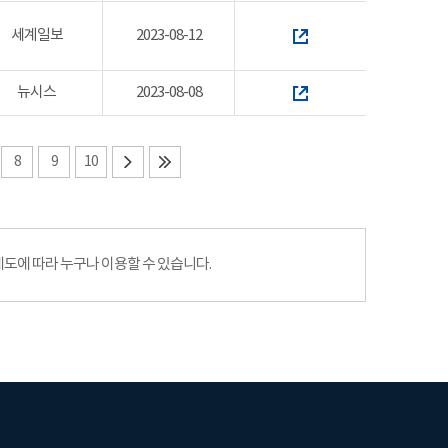
세계일보
2023-08-12
뉴시스
2023-08-08
8
9
10
에 따라 누구나 이용할 수 있습니다.