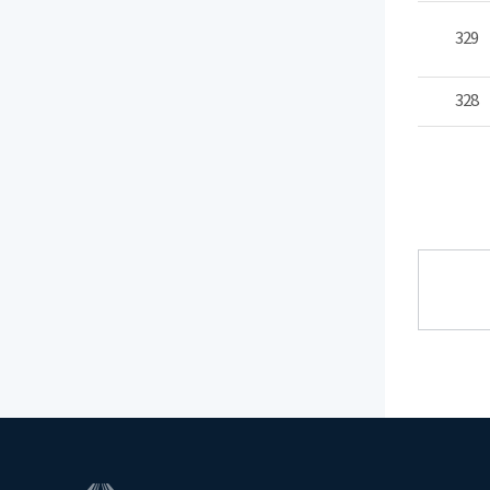
329
328