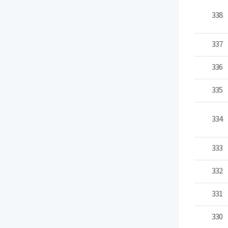
338
337
336
335
334
333
332
331
330