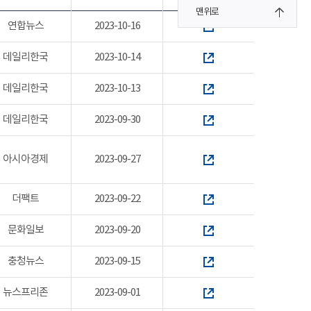
맨위로
연합뉴스
2023-10-16
데일리한국
2023-10-14
데일리한국
2023-10-13
데일리한국
2023-09-30
아시아경제
2023-09-27
더팩트
2023-09-22
문화일보
2023-09-20
충청뉴스
2023-09-15
뉴스프리존
2023-09-01