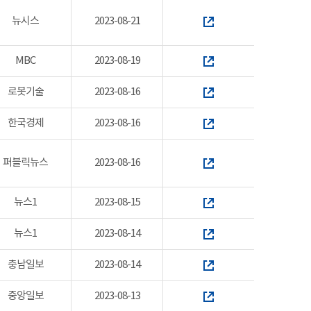
뉴시스
2023-08-21
MBC
2023-08-19
로봇기술
2023-08-16
한국경제
2023-08-16
퍼블릭뉴스
2023-08-16
뉴스1
2023-08-15
뉴스1
2023-08-14
충남일보
2023-08-14
중앙일보
2023-08-13