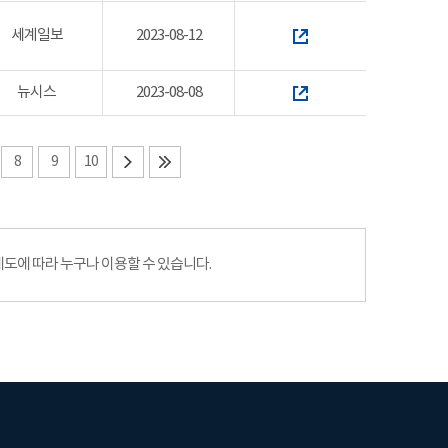
세계일보
2023-08-12
뉴시스
2023-08-08
8
9
10
에 따라 누구나 이용할 수 있습니다.