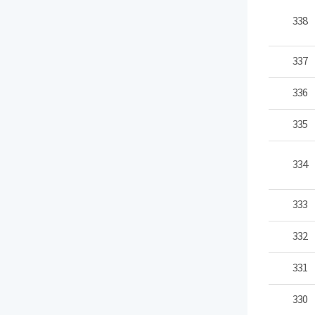
338
337
336
335
334
333
332
331
330