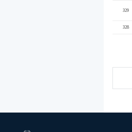
329
328