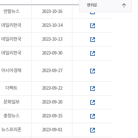
맨위로
연합뉴스
2023-10-16
데일리한국
2023-10-14
데일리한국
2023-10-13
데일리한국
2023-09-30
아시아경제
2023-09-27
더팩트
2023-09-22
문화일보
2023-09-20
충청뉴스
2023-09-15
뉴스프리존
2023-09-01