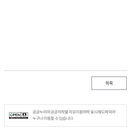
목록
공공누리의 공공저작물 자유이용허락 표시제도에 따라
누구나 이용할 수 있습니다.