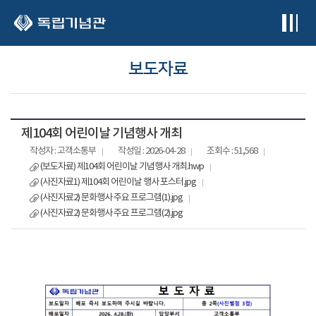
본문 바로가기
보도자료
제104회 어린이날 기념행사 개최
작성자 : 고객소통부
작성일 : 2026-04-28
조회수 : 51,568
(보도자료) 제104회 어린이날 기념행사 개최.hwp
(사진자료1) 제104회 어린이날 행사 포스터.jpg
(사진자료2) 문화행사 주요 프로그램(1).jpg
(사진자료2) 문화행사 주요 프로그램(2).jpg