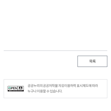
목록
공공누리의 공공저작물 자유이용허락 표시제도에 따라
누구나 이용할 수 있습니다.