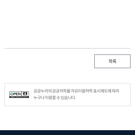
목록
공공누리의 공공저작물 자유이용허락 표시제도에 따라
누구나 이용할 수 있습니다.