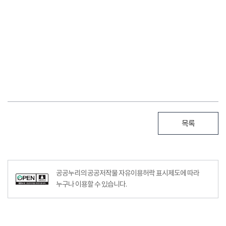
목록
공공누리의 공공저작물 자유이용허락 표시제도에 따라
누구나 이용할 수 있습니다.