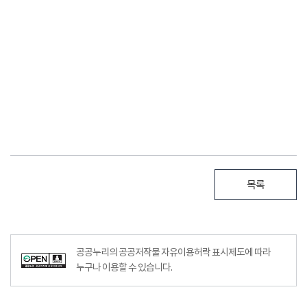
목록
공공누리의 공공저작물 자유이용허락 표시제도에 따라
누구나 이용할 수 있습니다.