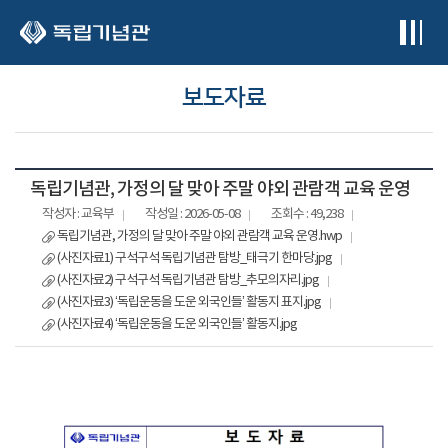
본문 바로가기
보도자료
독립기념관, 가정의 달 맞아 주말 야외 관람객 교육 운영
작성자 : 교육부
작성일 : 2026-05-08
조회수 : 49,238
독립기념관, 가정의 달 맞아 주말 야외 관람객 교육 운영.hwp
(사진자료1) 구석구석 독립기념관 탐방_태극기 한마당.jpg
(사진자료2) 구석구석 독립기념관 탐방_추모의자리.jpg
(사진자료3) ‘독립운동을 도운 외국인들’ 활동지 표지.jpg
(사진자료4) ‘독립운동을 도운 외국인들’ 활동지.jpg