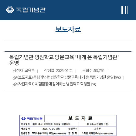
본문 바로가기
보도자료
독립기념관 병원학교 방문교육 '내게 온 독립기념관'
운영
작성자 : 교육부
작성일 : 2026-04-21
조회수 : 53,764
(보도자료) 독립기념관 병원학교 방문교육 내게 온 독립기념관 운영.hwp
(사진자료1) 체험활동에 참여하는 병원학교 학생들.jpg