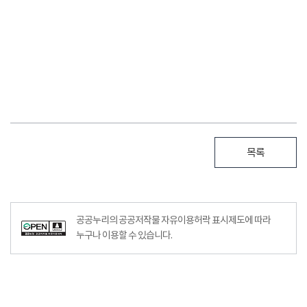
목록
공공누리의 공공저작물 자유이용허락 표시제도에 따라
누구나 이용할 수 있습니다.