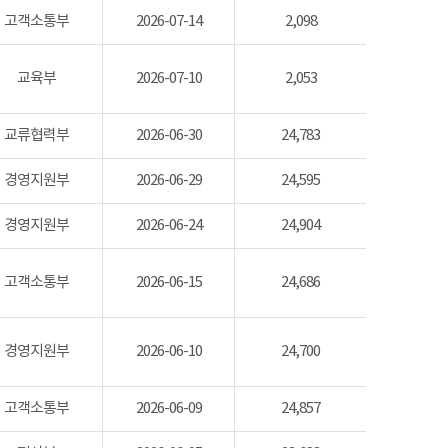
고객소통부
2026-07-14
2,098
교육부
2026-07-10
2,053
교류협력부
2026-06-30
24,783
경영지원부
2026-06-29
24,595
경영지원부
2026-06-24
24,904
고객소통부
2026-06-15
24,686
경영지원부
2026-06-10
24,700
고객소통부
2026-06-09
24,857