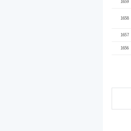
1659
1658
1657
1656