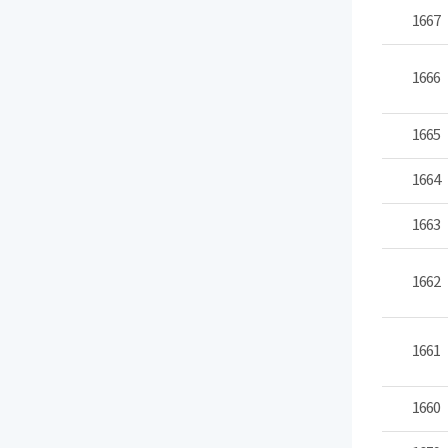
1667
1666
1665
1664
1663
1662
1661
1660