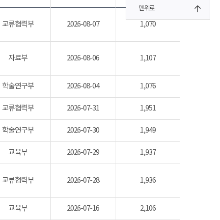
맨위로
교류협력부
2026-08-07
1,070
자료부
2026-08-06
1,107
학술연구부
2026-08-04
1,076
교류협력부
2026-07-31
1,951
학술연구부
2026-07-30
1,949
교육부
2026-07-29
1,937
교류협력부
2026-07-28
1,936
교육부
2026-07-16
2,106