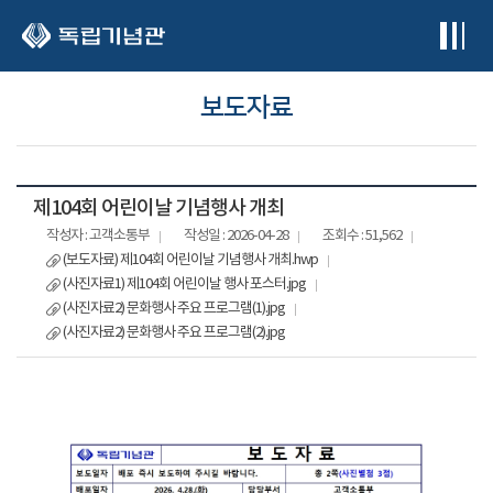
본문 바로가기
보도자료
제104회 어린이날 기념행사 개최
작성자 : 고객소통부
작성일 : 2026-04-28
조회수 : 51,562
(보도자료) 제104회 어린이날 기념행사 개최.hwp
(사진자료1) 제104회 어린이날 행사 포스터.jpg
(사진자료2) 문화행사 주요 프로그램(1).jpg
(사진자료2) 문화행사 주요 프로그램(2).jpg