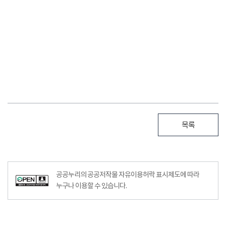
목록
공공누리의 공공저작물 자유이용허락 표시제도에 따라
누구나 이용할 수 있습니다.