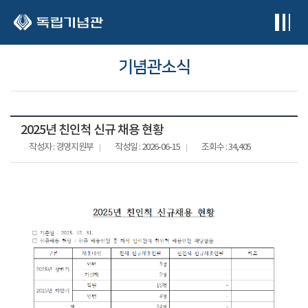
본문 바로가기
기념관소식
2025년 친인척 신규 채용 현황
작성자 : 경영지원부
작성일 : 2026-06-15
조회수 : 34,405