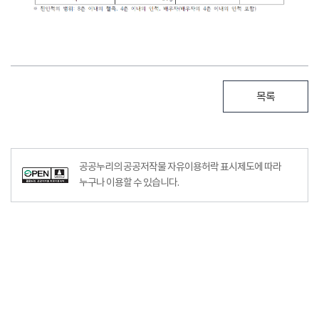
목록
공공누리의 공공저작물 자유이용허락 표시제도에 따라
누구나 이용할 수 있습니다.