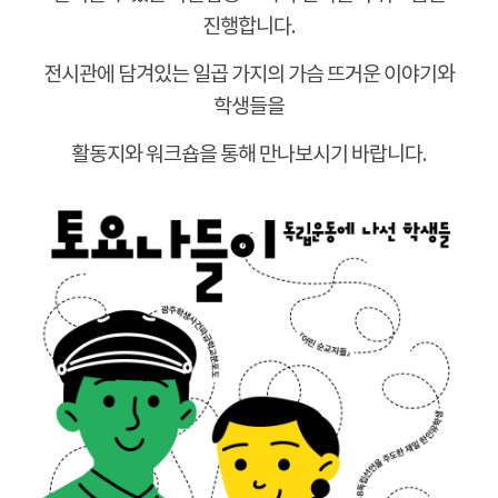
진행합니다
.
전시관에 담겨있는 일곱 가지의 가슴 뜨거운 이야기와
학생들을
활동지와 워크숍을 통해 만나보시기 바랍니다
.