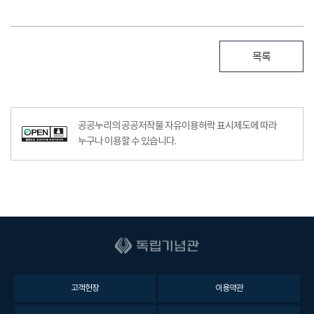
목록
공공누리의 공공저작물 자유이용허락 표시제도에 따라
누구나 이용할 수 있습니다.
고객헌장
이용약관