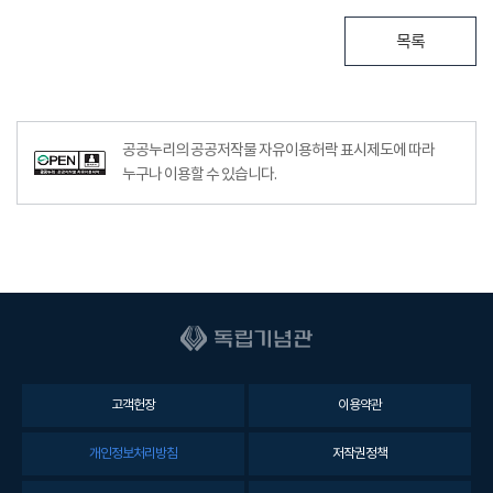
목록
공공누리의 공공저작물 자유이용허락 표시제도에 따라
누구나 이용할 수 있습니다.
고객헌장
이용약관
개인정보처리방침
저작권정책