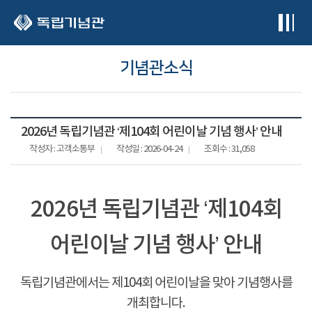
본문 바로가기
기념관소식
2026년 독립기념관 ‘제104회 어린이날 기념 행사’ 안내
작성자 : 고객소통부
작성일 : 2026-04-24
조회수 : 31,058
2026년 독립기념관 ‘제104회
어린이날 기념 행사’ 안내
독립기념관에서는 제104회 어린이날을 맞아 기념행사를
개최합니다.