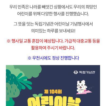
우리 민족은 나라를 빼앗긴 상황에서도 우리의 희망인
어린이를 위해 다양한 행사를 진행했습니다.
그 뜻을 잇는 독립기념관 어린이날 기념행사에서
의미있는 하루를 보내세요!
※ 행사일 교통 혼잡이 예상됩니다. 가급적 대중교통 등을
활용하여 주시기 바랍니다.
※
우천시에도 정상 진행합니다