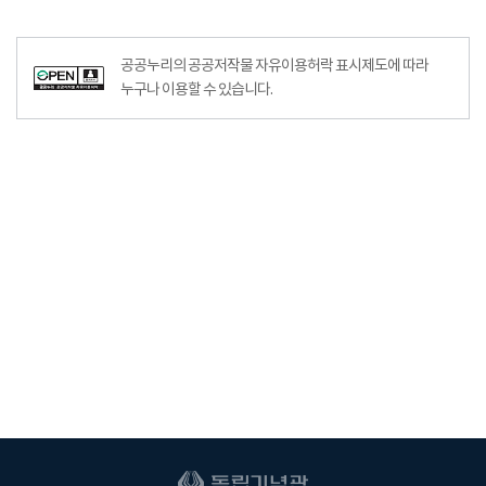
공공누리의 공공저작물 자유이용허락 표시제도에 따라
누구나 이용할 수 있습니다.