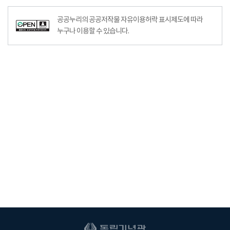
공공누리의 공공저작물 자유이용허락 표시제도에 따라
누구나 이용할 수 있습니다.