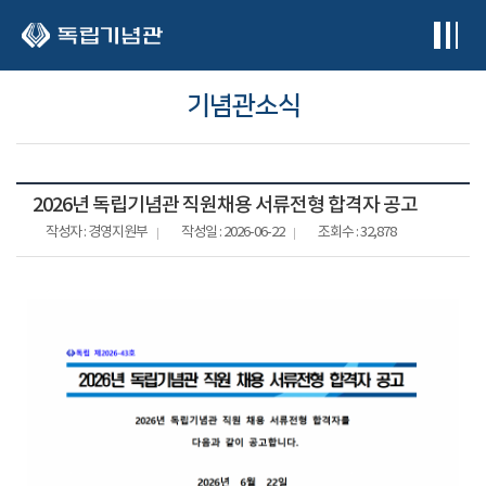
본문 바로가기
기념관소식
2026년 독립기념관 직원채용 서류전형 합격자 공고
작성자 : 경영지원부
작성일 : 2026-06-22
조회수 : 32,878