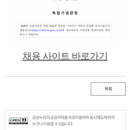
채용 사이트 바로가기
목록
공공누리의 공공저작물 자유이용허락 표시제도에 따라
누구나 이용할 수 있습니다.