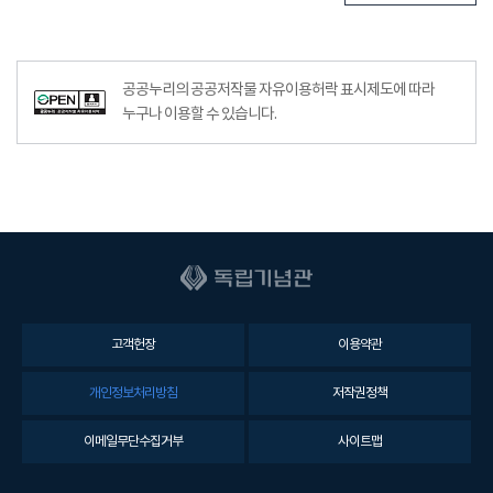
공공누리의 공공저작물 자유이용허락 표시제도에 따라
누구나 이용할 수 있습니다.
고객헌장
이용약관
개인정보처리방침
저작권정책
이메일무단수집거부
사이트맵