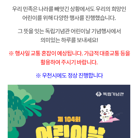
우리 민족은 나라를 빼앗긴 상황에서도 우리의 희망인
어린이를 위해 다양한 행사를 진행했습니다.
그 뜻을 잇는 독립기념관 어린이날 기념행사에서
의미있는 하루를 보내세요!
※ 행사일 교통 혼잡이 예상됩니다. 가급적 대중교통 등을
활용하여 주시기 바랍니다.
※
우천시에도 정상 진행합니다