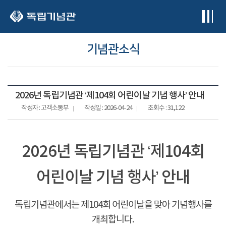
본문 바로가기
기념관소식
2026년 독립기념관 ‘제104회 어린이날 기념 행사’ 안내
작성자 : 고객소통부
작성일 : 2026-04-24
조회수 : 31,122
2026년 독립기념관 ‘제104회
어린이날 기념 행사’ 안내
독립기념관에서는 제104회 어린이날을 맞아 기념행사를
개최합니다.