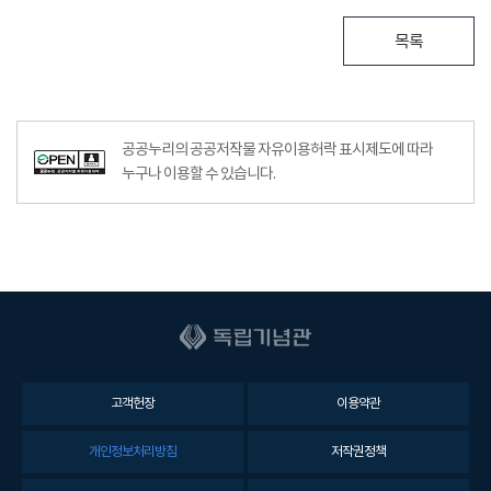
목록
공공누리의 공공저작물 자유이용허락 표시제도에 따라
누구나 이용할 수 있습니다.
고객헌장
이용약관
개인정보처리방침
저작권정책