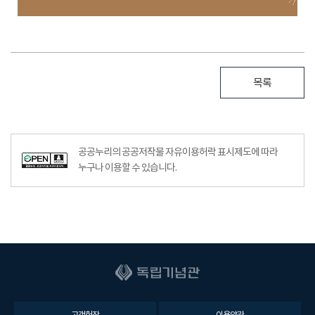
목록
공공누리의 공공저작물 자유이용허락 표시제도에 따라
누구나 이용할 수 있습니다.