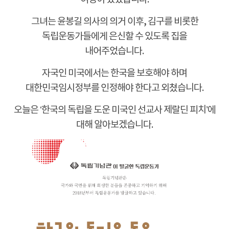
그녀는 윤봉길 의사의 의거 이후, 김구를 비롯한
독립운동가들에게 은신할 수 있도록 집을
내어주었습니다.
자국인 미국에서는 한국을 보호해야 하며
대한민국임시정부를 인정해야 한다고 외쳤습니다.
오늘은 ‘한국의 독립을 도운 미국인 선교사 제랄딘 피치’에
대해 알아보겠습니다.