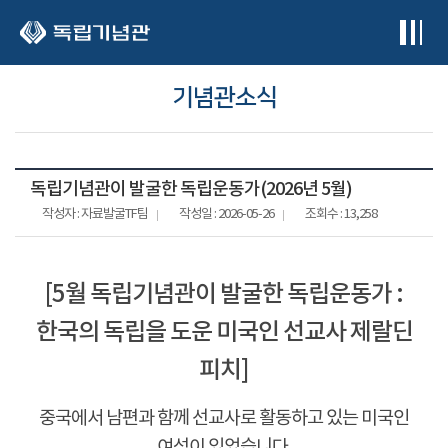
본문 바로가기
기념관소식
독립기념관이 발굴한 독립운동가(2026년 5월)
작성자 : 자료발굴TF팀
작성일 : 2026-05-26
조회수 : 13,258
[5월 독립기념관이 발굴한 독립운동가 :
한국의 독립을 도운 미국인 선교사 제랄딘
피치]
중국에서 남편과 함께 선교사로 활동하고 있는 미국인
여성이 있었습니다.