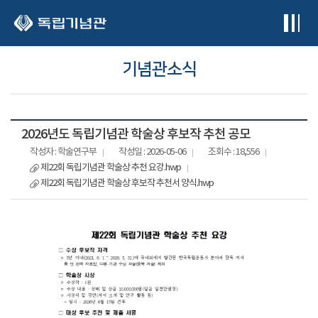
본문 바로가기
기념관소식
2026년도 독립기념관 학술상 후보작 추천 공모
작성자 : 학술연구부
작성일 : 2026-05-06
조회수 : 18,556
제22회 독립기념관 학술상 추천 요강.hwp
제22회 독립기념관 학술상 후보작 추천서 양식.hwp