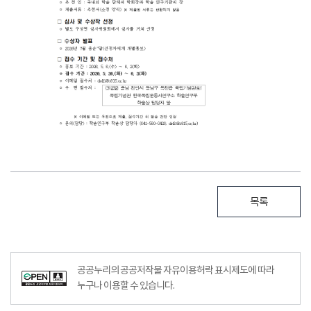
목록
공공누리의 공공저작물 자유이용허락 표시제도에 따라
누구나 이용할 수 있습니다.