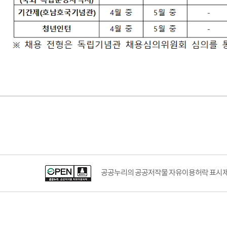
공공누리의 공공저작물 자유이용허락 표시제도