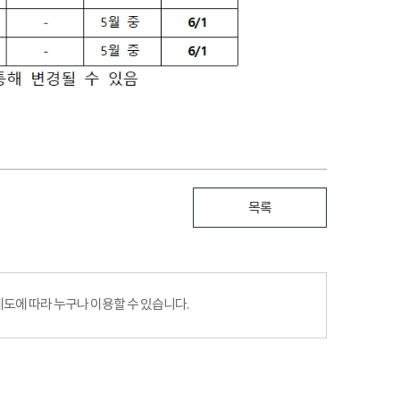
목록
에 따라 누구나 이용할 수 있습니다.