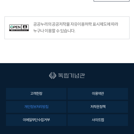
공공누리의 공공저작물 자유이용허락 표시제도에 따라
누구나 이용할 수 있습니다.
고객헌장
이용약관
개인정보처리방침
저작권정책
이메일무단수집거부
사이트맵