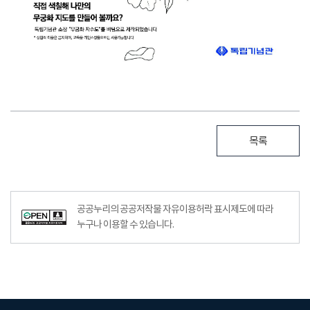
목록
공공누리의 공공저작물 자유이용허락 표시제도에 따라
누구나 이용할 수 있습니다.