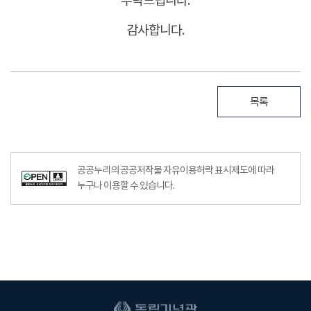
부탁드립니다.
감사합니다.
목록
공공누리의 공공저작물 자유이용허락 표시제도에 따라
누구나 이용할 수 있습니다.