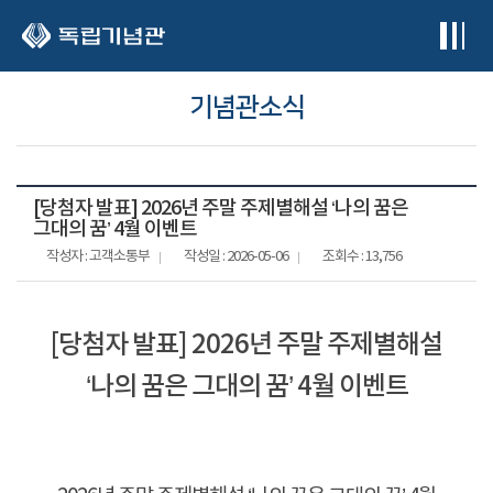
본문 바로가기
기념관소식
[당첨자 발표] 2026년 주말 주제별해설 ‘나의 꿈은
그대의 꿈’ 4월 이벤트
작성자 : 고객소통부
작성일 : 2026-05-06
조회수 : 13,756
[당첨자 발표] 2026년 주말 주제별해설
‘나의 꿈은 그대의 꿈’ 4월 이벤트